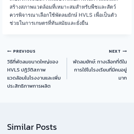
สร้างสภาพแวดล้อมที่เหมาะสมสำหรับพืชและสัตว์
ควรพิจารณาเลือกใช้พัดลมยักษ์ HVLS เพื่อเป็นตัว
ช่วยในการเกษตรที่ทันสมัยและยั่งยืน
แนะแนว
PREVIOUS
NEXT
วิธีที่พัดลมขนาดใหญ่ของ
พัดลมยักษ์: ทางเลือกที่ดีใน
เรื่อง
HVLS ปฏิวัติสภาพ
การใช้ในโรงเรียนที่มีคนอยู่
แวดล้อมในโรงงานและเพิ่ม
มาก
ประสิทธิภาพการผลิต
Similar Posts