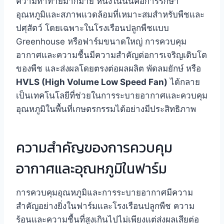
ความท้าทายมากมาย หนึ่งในนั้นคือการรักษา
อุณหภูมิและสภาพแวดล้อมที่เหมาะสมสำหรับพืชและ
ปศุสัตว์ โดยเฉพาะในโรงเรือนปลูกพืชแบบ
Greenhouse หรือฟาร์มขนาดใหญ่ การควบคุม
อากาศและความชื้นมีความสำคัญต่อการเจริญเติบโต
ของพืช และส่งผลโดยตรงต่อผลผลิต พัดลมยักษ์ หรือ
HVLS (High Volume Low Speed Fan)
ได้กลาย
เป็นเทคโนโลยีที่ช่วยในการระบายอากาศและควบคุม
อุณหภูมิในพื้นที่เกษตรกรรมได้อย่างมีประสิทธิภาพ
ความสำคัญของการควบคุม
อากาศและอุณหภูมิในฟาร์ม
การควบคุมอุณหภูมิและการระบายอากาศมีความ
สำคัญอย่างยิ่งในฟาร์มและโรงเรือนปลูกพืช ความ
ร้อนและความชื้นที่สูงเกินไปไม่เพียงแต่ส่งผลเสียต่อ