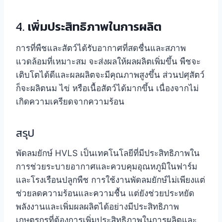
4.
เพิ่มประสิทธิภาพในการผลิต
การที่พืชและสัตว์ได้รับอากาศที่สดชื่นและสภาพ
แวดล้อมที่เหมาะสม จะส่งผลให้ผลผลิตเพิ่มขึ้น พืชจะ
เติบโตได้ดีและผลผลิตจะมีคุณภาพสูงขึ้น ส่วนปศุสัตว์
ก็จะผลิตนม ไข่ หรือเนื้อสัตว์ได้มากขึ้น เนื่องจากไม่
เกิดความเครียดจากความร้อน
สรุป
พัดลมยักษ์ HVLS เป็นเทคโนโลยีที่มีประสิทธิภาพใน
การช่วยระบายอากาศและควบคุมอุณหภูมิในฟาร์ม
และโรงเรือนปลูกพืช การใช้งานพัดลมยักษ์ไม่เพียงแต่
ช่วยลดความร้อนและความชื้น แต่ยังช่วยประหยัด
พลังงานและเพิ่มผลผลิตได้อย่างมีประสิทธิภาพ
เกษตรกรที่ต้องการเพิ่มประสิทธิภาพในการผลิตและ