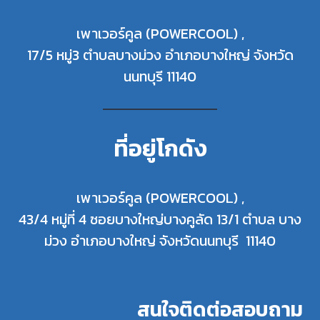
เพาเวอร์คูล (POWERCOOL) ,
17/5 หมู่3 ตำบลบางม่วง อำเภอบางใหญ่ จังหวัด
นนทบุรี 11140
ที่อยู่โกดัง
เพาเวอร์คูล (POWERCOOL) ,
43/4 หมู่ที่ 4 ซอยบางใหญ่บางคูลัด 13/1 ตำบล บาง
ม่วง อำเภอบางใหญ่ จังหวัดนนทบุรี 11140
สนใจติดต่อสอบถาม