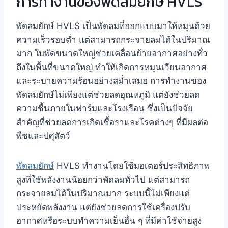
การทำงานของพัดลมยักษ์ HVLS
พัดลมยักษ์ HVLS เป็นพัดลมที่ออกแบบมาให้หมุนด้วย
ความเร็วรอบต่ำ แต่สามารถกระจายลมได้ในปริมาณ
มาก ใบพัดขนาดใหญ่ช่วยเคลื่อนย้ายอากาศอย่างทั่ว
ถึงในพื้นที่ขนาดใหญ่ ทำให้เกิดการหมุนเวียนอากาศ
และระบายความร้อนอย่างสม่ำเสมอ การทำงานของ
พัดลมยักษ์ไม่เพียงแต่ช่วยลดอุณหภูมิ แต่ยังช่วยลด
ความชื้นภายในฟาร์มและโรงเรือน ซึ่งเป็นปัจจัย
สำคัญที่ช่วยลดการเกิดเชื้อราและโรคต่างๆ ที่มีผลต่อ
พืชและปศุสัตว์
พัดลมยักษ์
HVLS ทำงานโดยใช้มอเตอร์ประสิทธิภาพ
สูงที่ใช้พลังงานน้อยกว่าพัดลมทั่วไป แต่สามารถ
กระจายลมได้ในปริมาณมาก ระบบนี้ไม่เพียงแต่
ประหยัดพลังงาน แต่ยังช่วยลดการใช้เครื่องปรับ
อากาศหรือระบบทำความเย็นอื่น ๆ ที่มีค่าใช้จ่ายสูง