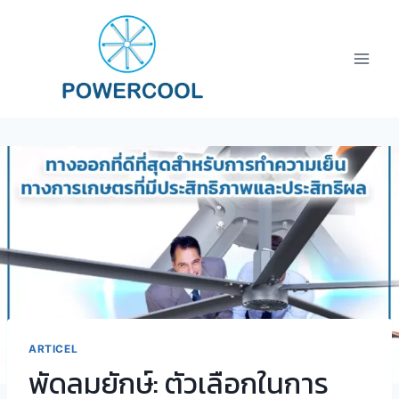
Skip
to
content
ARTICEL
พัดลมยักษ์: ตัวเลือกในการ