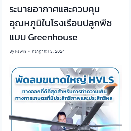
ระบายอากาศและควบคุม
อุณหภูมิในโรงเรือนปลูกพืช
แบบ Greenhouse
By
kawin
กรกฎาคม 3, 2024