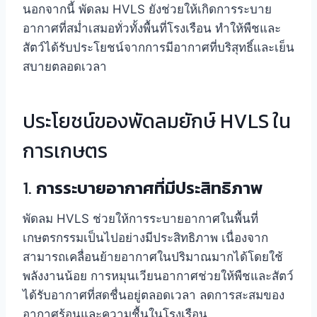
นอกจากนี้ พัดลม HVLS ยังช่วยให้เกิดการระบาย
อากาศที่สม่ำเสมอทั่วทั้งพื้นที่โรงเรือน ทำให้พืชและ
สัตว์ได้รับประโยชน์จากการมีอากาศที่บริสุทธิ์และเย็น
สบายตลอดเวลา
ประโยชน์ของพัดลมยักษ์ HVLS ใน
การเกษตร
1.
การระบายอากาศที่มีประสิทธิภาพ
พัดลม HVLS ช่วยให้การระบายอากาศในพื้นที่
เกษตรกรรมเป็นไปอย่างมีประสิทธิภาพ เนื่องจาก
สามารถเคลื่อนย้ายอากาศในปริมาณมากได้โดยใช้
พลังงานน้อย การหมุนเวียนอากาศช่วยให้พืชและสัตว์
ได้รับอากาศที่สดชื่นอยู่ตลอดเวลา ลดการสะสมของ
อากาศร้อนและความชื้นในโรงเรือน