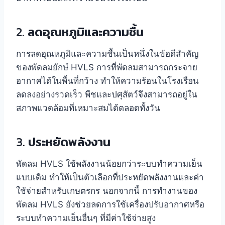
2.
ลดอุณหภูมิและความชื้น
การลดอุณหภูมิและความชื้นเป็นหนึ่งในข้อดีสำคัญ
ของพัดลมยักษ์ HVLS การที่พัดลมสามารถกระจาย
อากาศได้ในพื้นที่กว้าง ทำให้ความร้อนในโรงเรือน
ลดลงอย่างรวดเร็ว พืชและปศุสัตว์จึงสามารถอยู่ใน
สภาพแวดล้อมที่เหมาะสมได้ตลอดทั้งวัน
3.
ประหยัดพลังงาน
พัดลม HVLS ใช้พลังงานน้อยกว่าระบบทำความเย็น
แบบเดิม ทำให้เป็นตัวเลือกที่ประหยัดพลังงานและค่า
ใช้จ่ายสำหรับเกษตรกร นอกจากนี้ การทำงานของ
พัดลม HVLS ยังช่วยลดการใช้เครื่องปรับอากาศหรือ
ระบบทำความเย็นอื่นๆ ที่มีค่าใช้จ่ายสูง