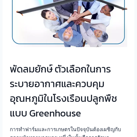
พัดลมยักษ์ ตัวเลือกในการ
ระบายอากาศและควบคุม
อุณหภูมิในโรงเรือนปลูกพืช
แบบ Greenhouse
การทำฟาร์มและการเกษตรในปัจจุบันต้องเผชิญกับ