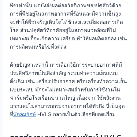
พืชเท่านั้น แต่ยังส่งผลต่อสวัสดิภาพของปศุสัตว์ด้วย
การที่พืชอยู่ในสภาพอากาศที่ร้อนและมีความชื้นสูง
จะทำให้พืชเจริญเติบโตได้ช้าลงและเสี่ยงต่อการเกิด
โรค ส่วนปศุสัตว์ที่อาศัยอยู่ในสภาพแวดล้อมที่ไม่
เหมาะสมก็จะเกิดความเครียด ทำให้ผลผลิตลดลง เช่น
การผลิตนมหรือไข่ที่ลดลง
ด้วยปัญหาเหล่านี้ การเลือกวิธีการระบายอากาศที่มี
ประสิทธิภาพเป็นสิ่งสำคัญ ระบบทำความเย็นแบบ
ดั้งเดิม เช่น เครื่องปรับอากาศ หรือเครื่องทำความเย็น
แบบระเหย มักจะไม่เหมาะสมสำหรับการใช้งานใน
ฟาร์มหรือโรงเรือนขนาดใหญ่ เนื่องจากใช้พลังงาน
มากและไม่สามารถกระจายอากาศได้ทั่วถึง นี่เป็นจุด
ที่
พัดลมยักษ์
HVLS กลายเป็นตัวเลือกที่ยอดเยี่ยม