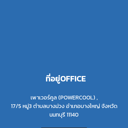
ที่อยู่OFFICE
เพาเวอร์คูล (POWERCOOL) ,
17/5 หมู่3 ตำบลบางม่วง อำเภอบางใหญ่ จังหวัด
นนทบุรี 11140