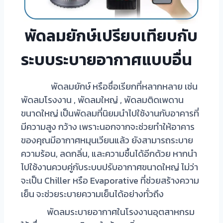
พัดลมยักษ์เปรียบเทียบกับ
ระบบระบายอากาศแบบอื่น
พัดลมยักษ์
หรือชื่อเรียกที่หลากหลาย เช่น
พัดลมโรงงาน , พัดลมใหญ่ , พัดลมติดเพดาน
ขนาดใหญ่ เป็นพัดลมที่นิยมนำไปใช้งานกับอาคารที่
มีความสูง กว้าง เพราะนอกจากจะช่วยทำให้อาคาร
ของคุณมีอากาศหมุนเวียนแล้ว ยังสามารถระบาย
ความร้อน, ลดกลิ่น, และความชื้นได้อีกด้วย หากนำ
ไปใช้งานควบคู่กับระบบปรับอากาศขนาดใหญ่ ไม่ว่า
จะเป็น Chiller หรือ Evaporative ที่ช่วยสร้างความ
เย็น จะช่วยระบายความเย็นได้อย่างทั่วถึง
พัดลมระบายอากาศในโรงงานอุตสาหกรม