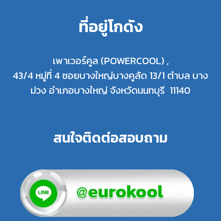
ที่อยู่โกดัง
เพาเวอร์คูล (POWERCOOL) ,
43/4 หมู่ที่ 4 ซอยบางใหญ่บางคูลัด 13/1 ตำบล บาง
ม่วง อำเภอบางใหญ่ จังหวัดนนทบุรี 11140
สนใจติดต่อสอบถาม