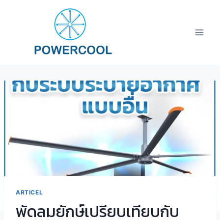
ARTICEL
พัดลมยักษ์เปรียบเทียบกับ