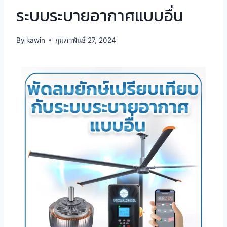
ระบบระบายอากาศแบบอื่น
By
kawin
กุมภาพันธ์ 27, 2024