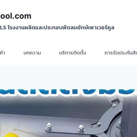
ool.com
S โรงงานผลิตและประกอบพัดลมยักษ์เพาเวอร์คูล
ค้า
บทความ
บริการติดตั้ง
การรับประกันส