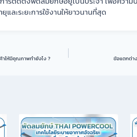
การติดตั้งพัดลมยักษ์อยู่เป็นประจำ เพื่อควา
อายุและระยะการใช้งานให้ยาวนานที่สุด
ค้าให้มีคุณภาพทำยังไง ?
ข้อแตกต่าง