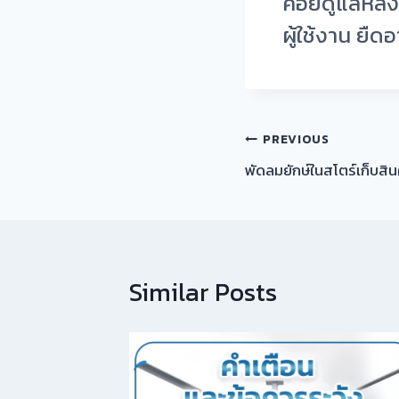
คอยดูแลหลัง
ผู้ใช้งาน ยืด
PREVIOUS
พัดลมยักษ์ในสโตร์เก็บสิน
Similar Posts