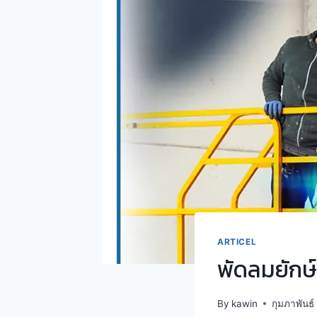
ARTICEL
พัดลมยักษ์
By
kawin
กุมภาพันธ