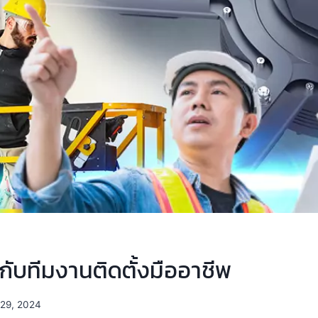
กับทีมงานติดตั้งมืออาชีพ
์ 29, 2024