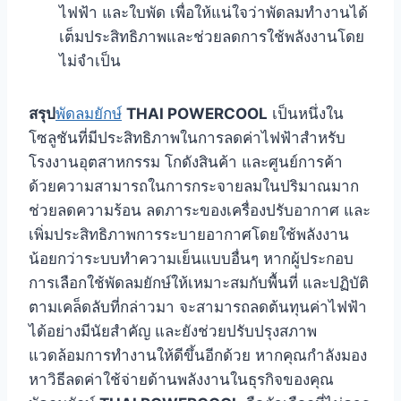
ไฟฟ้า และใบพัด เพื่อให้แน่ใจว่าพัดลมทำงานได้
เต็มประสิทธิภาพและช่วยลดการใช้พลังงานโดย
ไม่จำเป็น
สรุป
พัดลมยักษ์
THAI POWERCOOL
เป็นหนึ่งใน
โซลูชันที่มีประสิทธิภาพในการลดค่าไฟฟ้าสำหรับ
โรงงานอุตสาหกรรม โกดังสินค้า และศูนย์การค้า
ด้วยความสามารถในการกระจายลมในปริมาณมาก
ช่วยลดความร้อน ลดภาระของเครื่องปรับอากาศ และ
เพิ่มประสิทธิภาพการระบายอากาศโดยใช้พลังงาน
น้อยกว่าระบบทำความเย็นแบบอื่นๆ หากผู้ประกอบ
การเลือกใช้พัดลมยักษ์ให้เหมาะสมกับพื้นที่ และปฏิบัติ
ตามเคล็ดลับที่กล่าวมา จะสามารถลดต้นทุนค่าไฟฟ้า
ได้อย่างมีนัยสำคัญ และยังช่วยปรับปรุงสภาพ
แวดล้อมการทำงานให้ดีขึ้นอีกด้วย หากคุณกำลังมอง
หาวิธีลดค่าใช้จ่ายด้านพลังงานในธุรกิจของคุณ