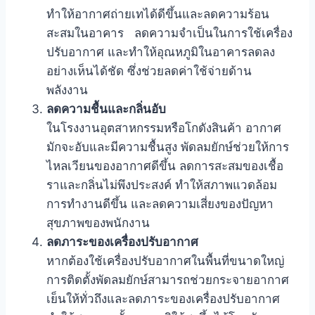
ทำให้อากาศถ่ายเทได้ดีขึ้นและลดความร้อน
สะสมในอาคาร ลดความจำเป็นในการใช้เครื่อง
ปรับอากาศ และทำให้อุณหภูมิในอาคารลดลง
อย่างเห็นได้ชัด ซึ่งช่วยลดค่าใช้จ่ายด้าน
พลังงาน
ลดความชื้นและกลิ่นอับ
ในโรงงานอุตสาหกรรมหรือโกดังสินค้า อากาศ
มักจะอับและมีความชื้นสูง พัดลมยักษ์ช่วยให้การ
ไหลเวียนของอากาศดีขึ้น ลดการสะสมของเชื้อ
ราและกลิ่นไม่พึงประสงค์ ทำให้สภาพแวดล้อม
การทำงานดีขึ้น และลดความเสี่ยงของปัญหา
สุขภาพของพนักงาน
ลดภาระของเครื่องปรับอากาศ
หากต้องใช้เครื่องปรับอากาศในพื้นที่ขนาดใหญ่
การติดตั้งพัดลมยักษ์สามารถช่วยกระจายอากาศ
เย็นให้ทั่วถึงและลดภาระของเครื่องปรับอากาศ