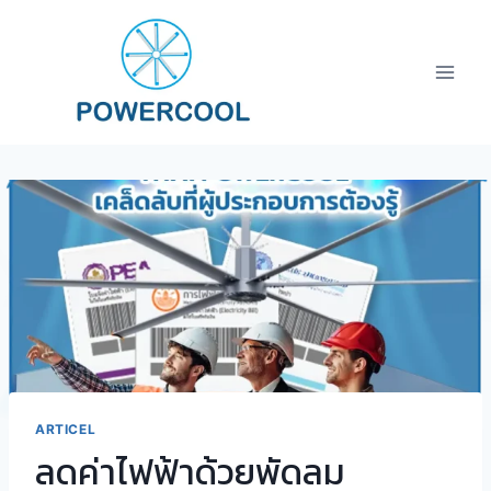
Skip
to
content
ARTICEL
ลดค่าไฟฟ้าด้วยพัดลม