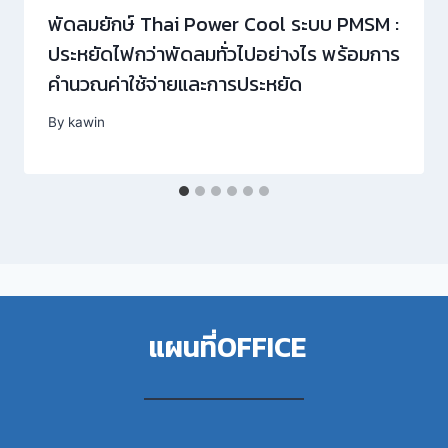
พัดลมยักษ์ Thai Power Cool ระบบ PMSM :
ประหยัดไฟกว่าพัดลมทั่วไปอย่างไร พร้อมการ
คำนวณค่าใช้จ่ายและการประหยัด
By
kawin
แผนที่OFFICE