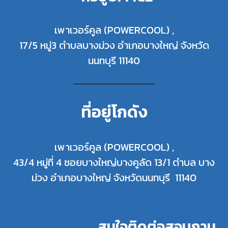
เพาเวอร์คูล (POWERCOOL) ,
17/5 หมู่3 ตำบลบางม่วง อำเภอบางใหญ่ จังหวัด
นนทบุรี 11140
ที่อยู่โกดัง
เพาเวอร์คูล (POWERCOOL) ,
43/4 หมู่ที่ 4 ซอยบางใหญ่บางคูลัด 13/1 ตำบล บาง
ม่วง อำเภอบางใหญ่ จังหวัดนนทบุรี 11140
สนใจติดต่อสอบถาม