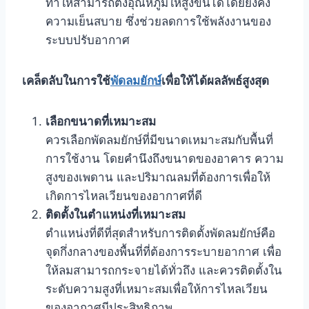
ทำให้สามารถตั้งอุณหภูมิให้สูงขึ้นได้โดยยังคง
ความเย็นสบาย ซึ่งช่วยลดการใช้พลังงานของ
ระบบปรับอากาศ
เคล็ดลับในการใช้
พัดลมยักษ์
เพื่อให้ได้ผลลัพธ์สูงสุด
เลือกขนาดที่เหมาะสม
ควรเลือกพัดลมยักษ์ที่มีขนาดเหมาะสมกับพื้นที่
การใช้งาน โดยคำนึงถึงขนาดของอาคาร ความ
สูงของเพดาน และปริมาณลมที่ต้องการเพื่อให้
เกิดการไหลเวียนของอากาศที่ดี
ติดตั้งในตำแหน่งที่เหมาะสม
ตำแหน่งที่ดีที่สุดสำหรับการติดตั้งพัดลมยักษ์คือ
จุดกึ่งกลางของพื้นที่ที่ต้องการระบายอากาศ เพื่อ
ให้ลมสามารถกระจายได้ทั่วถึง และควรติดตั้งใน
ระดับความสูงที่เหมาะสมเพื่อให้การไหลเวียน
ของอากาศมีประสิทธิภาพ