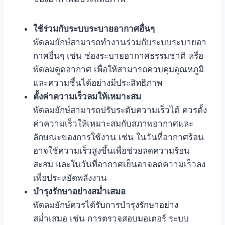
ใช้ร่วมกับระบบระบายอากาศอื่นๆ
พัดลมยักษ์สามารถทำงานร่วมกับระบบระบายอา
กาศอื่นๆ เช่น ช่องระบายอากาศธรรมชาติ หรือ
พัดลมดูดอากาศ เพื่อให้สามารถควบคุมอุณหภูมิ
และความชื้นได้อย่างมีประสิทธิภาพ
ตั้งค่าความเร็วลมให้เหมาะสม
พัดลมยักษ์สามารถปรับระดับความเร็วได้ ควรตั้ง
ค่าความเร็วให้เหมาะสมกับสภาพอากาศและ
ลักษณะของการใช้งาน เช่น ในวันที่อากาศร้อน
อาจใช้ความเร็วสูงขึ้นเพื่อช่วยลดความร้อน
สะสม และในวันที่อากาศเย็นอาจลดความเร็วลง
เพื่อประหยัดพลังงาน
บำรุงรักษาอย่างสม่ำเสมอ
พัดลมยักษ์ควรได้รับการบำรุงรักษาอย่าง
สม่ำเสมอ เช่น การตรวจสอบมอเตอร์ ระบบ