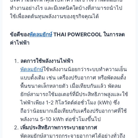
ทำงานอย่างไร และมีเทคนิคใดบ้างที่สามารถนำไป
ใช้เพื่อลดต้นทุนพลังงานของธุรกิจคุณได้
ข้อดีของ
พัดลมยักษ์
THAI POWERCOOL ในการลด
ค่าไฟฟ้า
ลดการใช้พลังงานไฟฟ้า
พัดลมยักษ์
ใช้พลังงานน้อยกว่าระบบทำความเย็น
แบบดั้งเดิม เช่น เครื่องปรับอากาศ หรือพัดลมตั้ง
พื้นขนาดเล็กหลายตัว เมื่อเทียบกันแล้ว พัดลม
ยักษ์สามารถใช้มอเตอร์ที่มีประสิทธิภาพสูงและใช้
ไฟฟ้าเพียง 1-2 กิโลวัตต์ต่อชั่วโมง (kWh) ซึ่ง
ถือว่าน้อยมากเมื่อเทียบกับเครื่องปรับอากาศที่ใช้
พลังงาน 5-10 kWh ต่อชั่วโมงขึ้นไป
เพิ่มประสิทธิภาพการระบายอากาศ
พัดลมยักษ์สามารถกระจายอากาศได้อย่างทั่วถึง