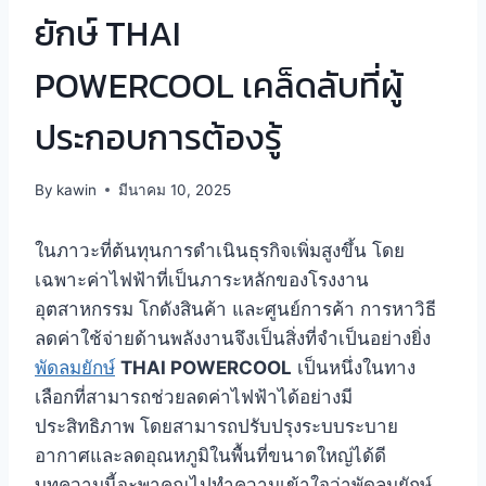
ยักษ์ THAI
POWERCOOL เคล็ดลับที่ผู้
ประกอบการต้องรู้
By
kawin
มีนาคม 10, 2025
ในภาวะที่ต้นทุนการดำเนินธุรกิจเพิ่มสูงขึ้น โดย
เฉพาะค่าไฟฟ้าที่เป็นภาระหลักของโรงงาน
อุตสาหกรรม โกดังสินค้า และศูนย์การค้า การหาวิธี
ลดค่าใช้จ่ายด้านพลังงานจึงเป็นสิ่งที่จำเป็นอย่างยิ่ง
พัดลมยักษ์
THAI POWERCOOL
เป็นหนึ่งในทาง
เลือกที่สามารถช่วยลดค่าไฟฟ้าได้อย่างมี
ประสิทธิภาพ โดยสามารถปรับปรุงระบบระบาย
อากาศและลดอุณหภูมิในพื้นที่ขนาดใหญ่ได้ดี
บทความนี้จะพาคุณไปทำความเข้าใจว่าพัดลมยักษ์