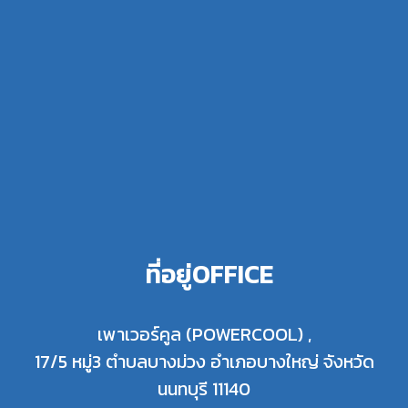
ที่อยู่OFFICE
เพาเวอร์คูล (POWERCOOL) ,
17/5 หมู่3 ตำบลบางม่วง อำเภอบางใหญ่ จังหวัด
นนทบุรี 11140