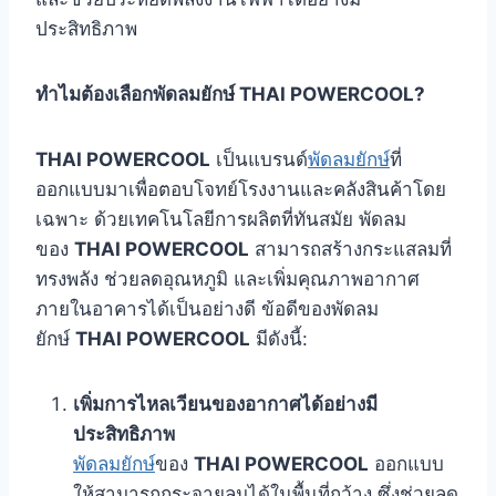
ประสิทธิภาพ
ทำไมต้องเลือกพัดลมยักษ์
THAI POWERCOOL?
THAI POWERCOOL
เป็นแบรนด์
พัดลมยักษ์
ที่
ออกแบบมาเพื่อตอบโจทย์โรงงานและคลังสินค้าโดย
เฉพาะ ด้วยเทคโนโลยีการผลิตที่ทันสมัย พัดลม
ของ
THAI POWERCOOL
สามารถสร้างกระแสลมที่
ทรงพลัง ช่วยลดอุณหภูมิ และเพิ่มคุณภาพอากาศ
ภายในอาคารได้เป็นอย่างดี ข้อดีของพัดลม
ยักษ์
THAI POWERCOOL
มีดังนี้:
เพิ่มการไหลเวียนของอากาศได้อย่างมี
ประสิทธิภาพ
พัดลมยักษ์
ของ
THAI POWERCOOL
ออกแบบ
ให้สามารถกระจายลมได้ในพื้นที่กว้าง ซึ่งช่วยลด