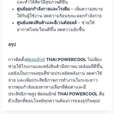
และทำให้สัตว์มีสุขภาพดีขึ้น
ศูนย์ออกกำลังกายและโรงยิม
– เพิ่มความสบาย
ให้กับผู้ใช้งาน ลดความร้อนขณะออกกำลังกาย
ศูนย์แสดงสินค้าและอีเวนต์ฮอลล์
– ช่วยให้
อากาศไหลเวียนดีขึ้น ลดความอับชื้น
สรุป
การติดตั้ง
พัดลมยักษ์
THAI POWERCOOL
ไม่เพียง
ช่วยให้โรงงานและคลังสินค้ามีสภาพแวดล้อมที่ดีขึ้น
แต่ยังเป็นการลงทุนที่ช่วยประหยัดพลังงาน ลดค่าใช้
จ่าย และเพิ่มประสิทธิภาพการทำงานในระยะยาว
หากคุณกำลังมองหาทางเลือกที่คุ้มค่าและมี
ประสิทธิภาพสูง พัดลมยักษ์
THAI POWERCOOL
คือ
ตัวเลือกที่ตอบโจทย์ทุกความต้องการของธุรกิจคุณ!