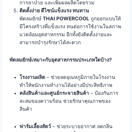
การลาป่วย และเพิ่มผลผลิตโดยรวม
ติดตั้งง่าย ดีไซน์แข็งแรง ทนทาน
พัดลมยักษ์
THAI POWERCOOL
ถูกออกแบบให้
มีโครงสร้างที่แข็งแรง ทนต่อการใช้งานในสภาพ
แวดล้อมอุตสาหกรรม อีกทั้งยังติดตั้งง่ายและ
สามารถบำรุงรักษาได้สะดวก
พัดลมยักษ์เหมาะกับอุตสาหกรรมประเภทใดบ้าง
?
โรงงานผลิต
– ช่วยลดอุณหภูมิภายในโรงงาน
ทำให้พนักงานทำงานได้อย่างมีประสิทธิภาพ
คลังสินค้าและศูนย์กระจายสินค้า
– ป้องกันการ
สะสมของความร้อน ช่วยรักษาคุณภาพของ
สินค้า
ฟาร์มเลี้ยงสัตว์
– ช่วยระบายอากาศ ลดกลิ่น