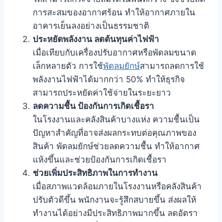
การสะสมของอากาศร้อน ทำให้อากาศภายใน
อาคารเย็นลงอย่างเป็นธรรมชาติ
ประหยัดพลังงาน ลดต้นทุนค่าไฟฟ้า
เมื่อเทียบกับเครื่องปรับอากาศหรือพัดลมขนาด
เล็กหลายตัว การใช้
พัดลมยักษ์
สามารถลดการใช้
พลังงานไฟฟ้าได้มากกว่า 50% ทำให้ธุรกิจ
สามารถประหยัดค่าใช้จ่ายในระยะยาว
ลดความชื้น ป้องกันการเกิดเชื้อรา
ในโรงงานและคลังสินค้าบางแห่ง ความชื้นเป็น
ปัญหาสำคัญที่อาจส่งผลกระทบต่อคุณภาพของ
สินค้า พัดลมยักษ์ช่วยลดความชื้น ทำให้อากาศ
แห้งขึ้นและช่วยป้องกันการเกิดเชื้อรา
ช่วยเพิ่มประสิทธิภาพในการทำงาน
เมื่อสภาพแวดล้อมภายในโรงงานหรือคลังสินค้า
ปรับตัวดีขึ้น พนักงานจะรู้สึกสบายขึ้น ส่งผลให้
ทำงานได้อย่างมีประสิทธิภาพมากขึ้น ลดอัตรา