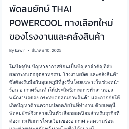
พัดลมยักษ์ THAI
POWERCOOL ทางเลือกใหม่
ของโรงงานและคลังสินค้า
By
kawin
มีนาคม 10, 2025
ในปัจจุบัน ปัญหาอากาศร้อนเป็นปัญหาสำคัญที่ส่ง
ผลกระทบต่ออุตสาหกรรม โรงงานผลิต และคลังสินค้า
ซึ่งต้องรับมือกับอุณหภูมิที่สูงขึ้นโดยเฉพาะในช่วงหน้า
ร้อน อากาศร้อนทำให้ประสิทธิภาพการทำงานของ
พนักงานลดลง กระทบต่อคุณภาพสินค้า และอาจก่อให้
เกิดปัญหาด้านความปลอดภัยในที่ทำงาน ด้วยเหตุนี้
พัดลมยักษ์จึงกลายเป็นตัวเลือกยอดนิยมสำหรับธุรกิจที่
ต้องการเพิ่มการไหลเวียนของอากาศ ลดความร้อน
และช่วยประหยัดพลังงานไฟฟ้าได้อย่างมี