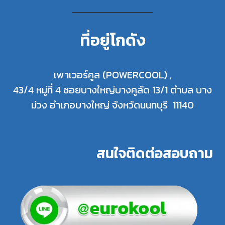
ที่อยู่โกดัง
เพาเวอร์คูล (POWERCOOL) ,
43/4 หมู่ที่ 4 ซอยบางใหญ่บางคูลัด 13/1 ตำบล บาง
ม่วง อำเภอบางใหญ่ จังหวัดนนทบุรี 11140
สนใจติดต่อสอบถาม