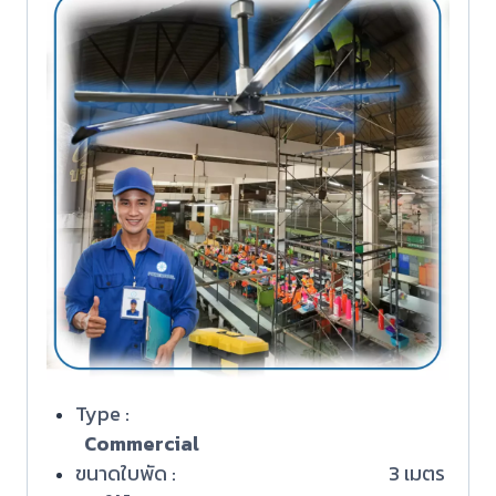
Type :
Commercial
ขนาดใบพัด : 3 เมตร