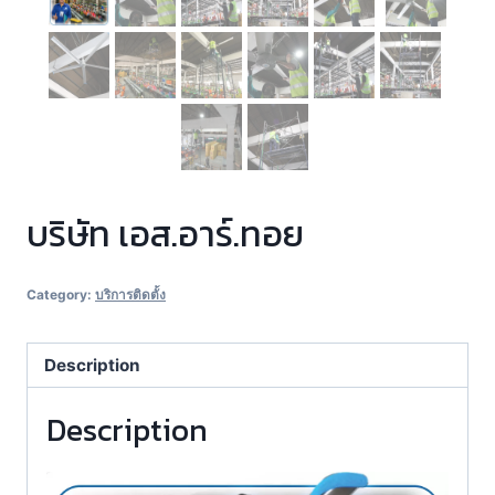
บริษัท เอส.อาร์.ทอย
Category:
บริการติดตั้ง
Description
Description