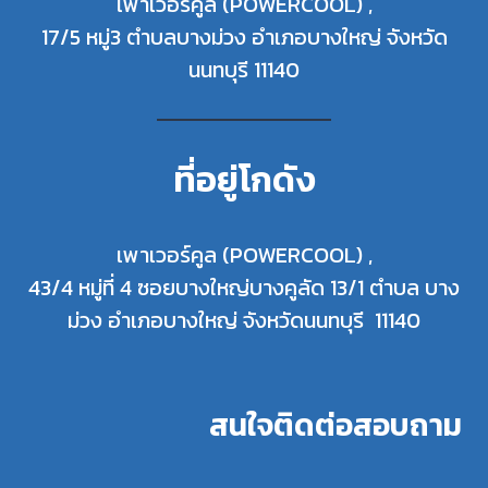
เพาเวอร์คูล (POWERCOOL) ,
17/5 หมู่3 ตำบลบางม่วง อำเภอบางใหญ่ จังหวัด
นนทบุรี 11140
ที่อยู่โกดัง
เพาเวอร์คูล (POWERCOOL) ,
43/4 หมู่ที่ 4 ซอยบางใหญ่บางคูลัด 13/1 ตำบล บาง
ม่วง อำเภอบางใหญ่ จังหวัดนนทบุรี 11140
สนใจติดต่อสอบถาม