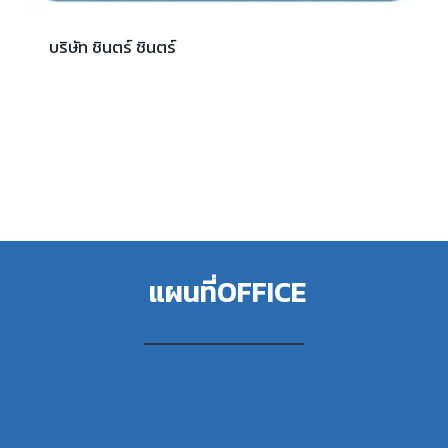
บริษัท ชินตร์ ชินตร์
แผนที่OFFICE