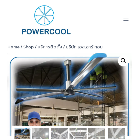
Skip
to
content
Home
/
Shop
/
บริการติดตั้ง
/
บริษัท เอส.อาร์.ทอย