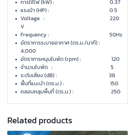
การใช้ไฟ (kW) : 0.37
แรงม้า (HP) : 0.5
Voltage : 220
V
Frequency : 50Hz
อัตราการระบายอากาศ (ตร.ม./นาที) :
4,000
อัตราการหมุนใบพัด (rpm) : 120
จำนวนใบพัด : 5
ระดับเสียง (dB) : 38
พื้นที่แนะนำ (ตร.ม.) : 150
คลอบคลุมพื้นที่ (ตร.ม.) : 250
Related products