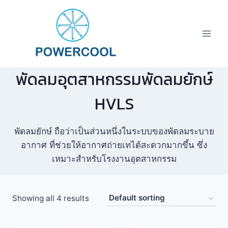
Skip
to
content
พัดลมอุตสาหกรรมพัดลมยักษ์
HVLS
พัดลมยักษ์ ถือว่าเป็นส่วนหนึ่งในระบบของพัดลมระบาย
อากาศ ที่ช่วยให้อากาศถ่ายเทได้สะดวกมากขึ้น ซึ่ง
เหมาะสำหรับโรงงานอุตสาหกรรม
Showing all 4 results