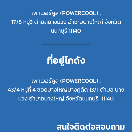
เพาเวอร์คูล (POWERCOOL) ,
17/5 หมู่3 ตำบลบางม่วง อำเภอบางใหญ่ จังหวัด
นนทบุรี 11140
ที่อยู่โกดัง
เพาเวอร์คูล (POWERCOOL) ,
43/4 หมู่ที่ 4 ซอยบางใหญ่บางคูลัด 13/1 ตำบล บาง
ม่วง อำเภอบางใหญ่ จังหวัดนนทบุรี 11140
สนใจติดต่อสอบถาม