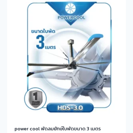
power cool พัดลมยักษ์ใบพัดขนาด 3 เมตร